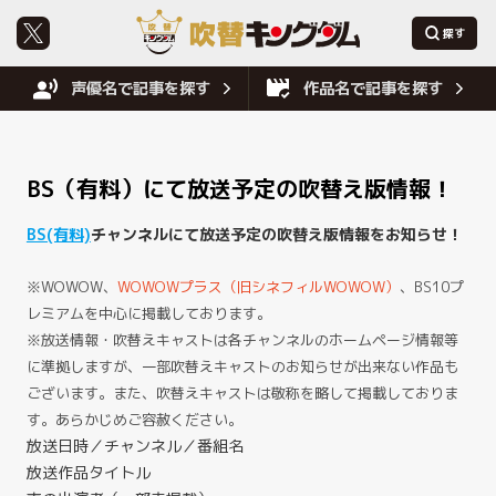
声優名で記事を探す
作品名で記事を探す
BS（有料）にて放送予定の吹替え版情報！
BS(有料)
チャンネルにて放送予定の吹替え版情報をお知らせ！
※WOWOW、
WOWOWプラス（旧シネフィルWOWOW）
、BS10プ
レミアムを中心に掲載しております。
※放送情報・吹替えキャストは各チャンネルのホームページ情報等
に準拠しますが、一部吹替えキャストのお知らせが出来ない作品も
ございます。また、吹替えキャストは敬称を略して掲載しておりま
す。あらかじめご容赦ください。
放送日時／チャンネル／番組名
放送作品タイトル