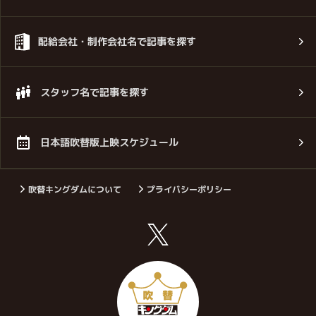
配給会社・制作会社名で記事を探す
スタッフ名で記事を探す
日本語吹替版上映スケジュール
吹替キングダムについて
プライバシーポリシー