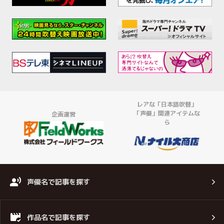
レアな「日本語吹替」
「声優」関連アイテムな
企画運営
ら
声優名で記事を探す
作品名で記事を探す