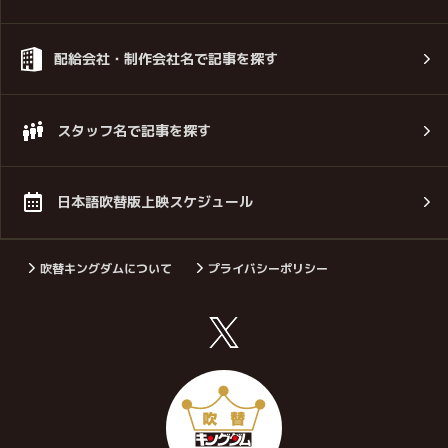
配給会社・制作会社名で記事を探す
スタッフ名で記事を探す
日本語吹替版上映スケジュール
吹替キングダムについて
プライバシーポリシー