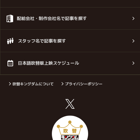
配給会社・制作会社名で記事を探す
スタッフ名で記事を探す
日本語吹替版上映スケジュール
吹替キングダムについて
プライバシーポリシー