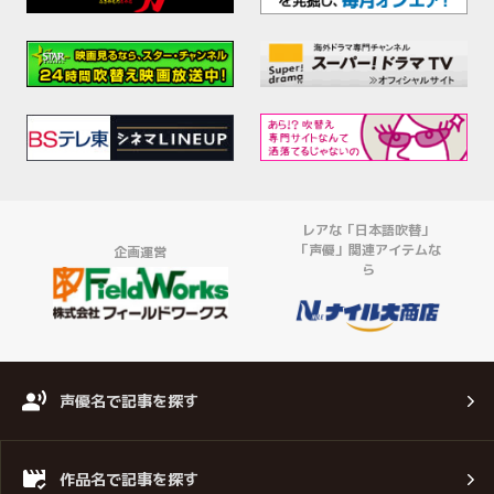
レアな「日本語吹替」
「声優」関連アイテムな
企画運営
ら
声優名で記事を探す
作品名で記事を探す