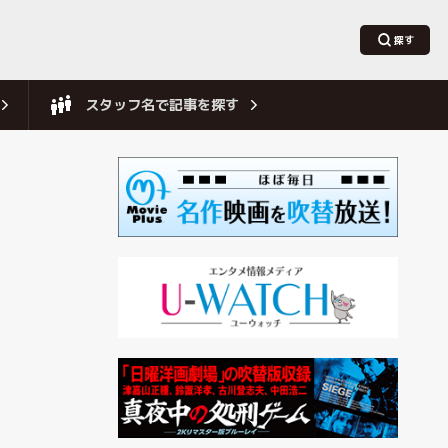
スタッフ名で記事を探す