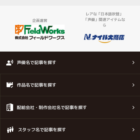
レアな「日本語吹替」
「声優」関連アイテムな
企画運営
ら
声優名で記事を探す
作品名で記事を探す
配給会社・制作会社名で記事を探す
スタッフ名で記事を探す