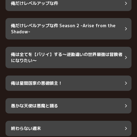
俺だけレベルアップな件
俺だけレベルアップな件 Season 2 -Arise from the
Shadow-
俺は全てを【パリイ】する～逆勘違いの世界最強は冒険者
になりたい～
俺は星間国家の悪徳領主！
愚かな天使は悪魔と踊る
終わらない週末