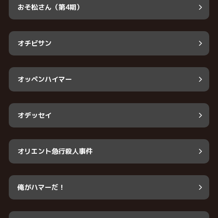
おそ松さん（第4期）
オチビサン
オッペンハイマー
オデッセイ
オリエント急行殺人事件
俺がハマーだ！