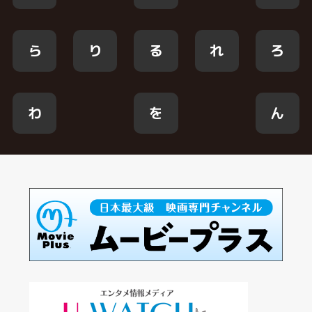
ら
り
る
れ
ろ
わ
を
ん