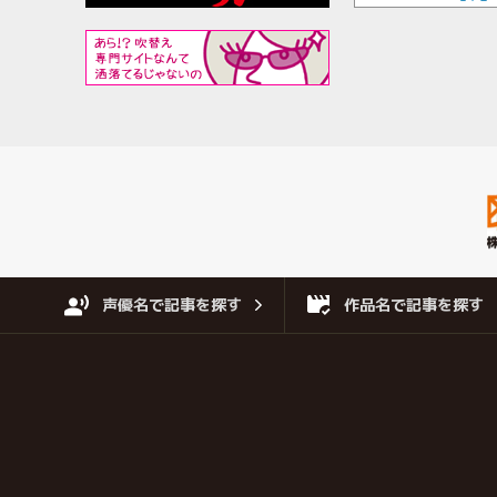
声優名で記事を探す
作品名で記事を探す