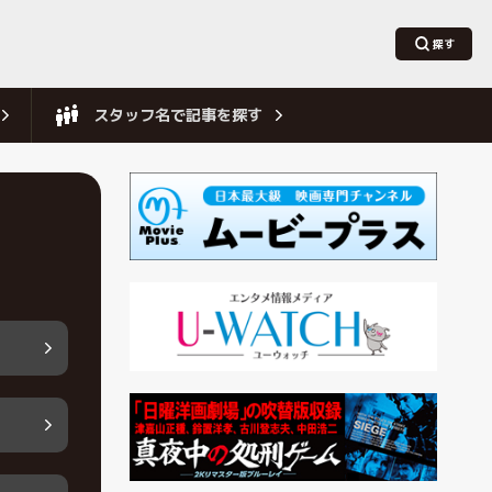
スタッフ名で記事を探す