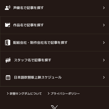
声優名で記事を探す
作品名で記事を探す
配給会社・制作会社名で記事を探す
スタッフ名で記事を探す
日本語吹替版上映スケジュール
吹替キングダムについて
プライバシーポリシー