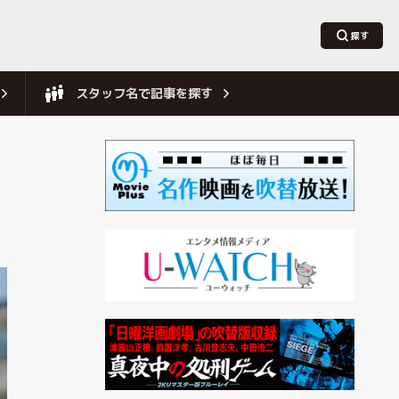
スタッフ名で記事を探す