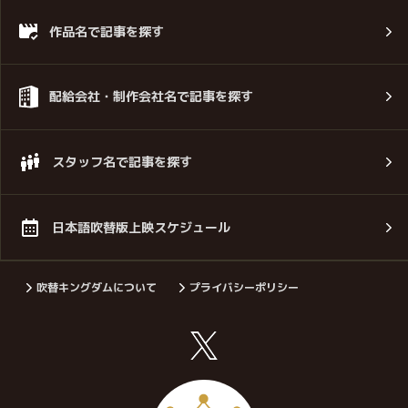
作品名で記事を探す
配給会社・制作会社名で記事を探す
スタッフ名で記事を探す
日本語吹替版上映スケジュール
吹替キングダムについて
プライバシーポリシー