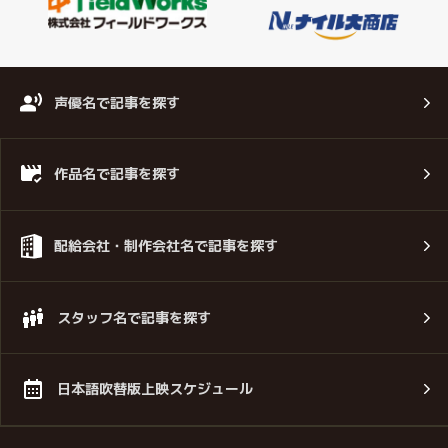
声優名で記事を探す
作品名で記事を探す
配給会社・制作会社名で記事を探す
スタッフ名で記事を探す
日本語吹替版上映スケジュール