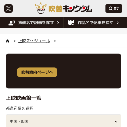
声優名で記事を探す
作品名で記事を探す
上映スケジュール
吹替案内ページへ
上映映画館一覧
都道府県を選択