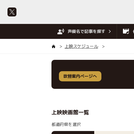
声優名で記事を探す
上映スケジュール
吹替案内ページへ
上映映画館一覧
都道府県を選択