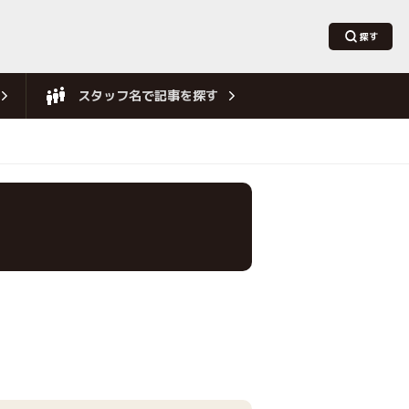
スタッフ名で記事を探す