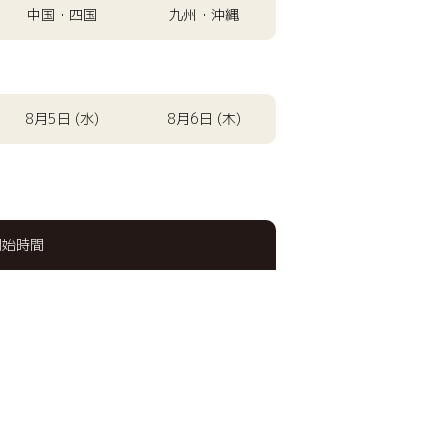
中国・四国
九州・沖縄
8月5日 (水)
8月6日 (木)
開始時間