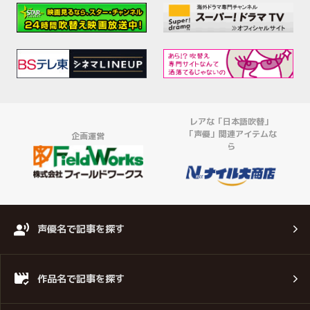
レアな「日本語吹替」
「声優」関連アイテムな
企画運営
ら
声優名で記事を探す
作品名で記事を探す