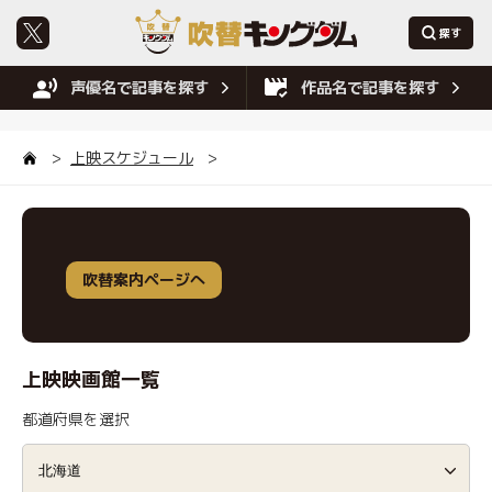
声優名で記事を探す
作品名で記事を探す
上映スケジュール
吹替案内ページへ
上映映画館一覧
都道府県を選択