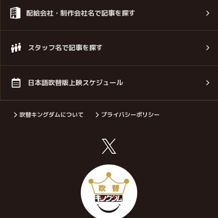
配給会社・制作会社名で記事を探す
スタッフ名で記事を探す
日本語吹替版上映スケジュール
吹替キングダムについて
プライバシーポリシー