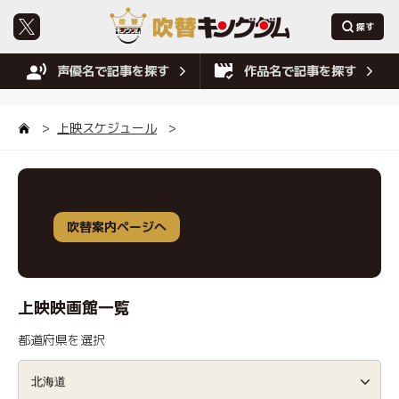
声優名で記事を探す
作品名で記事を探す
上映スケジュール
吹替案内ページへ
上映映画館一覧
都道府県を選択