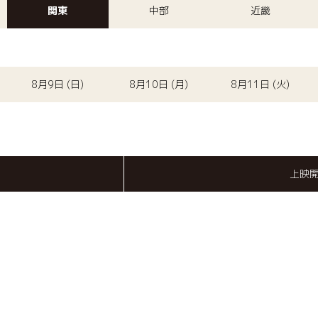
関東
中部
近畿
8月9日 (日)
8月10日 (月)
8月11日 (火)
上映