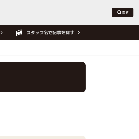
スタッフ名で記事を探す