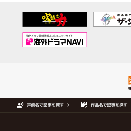
声優名で記事を探す
作品名で記事を探す