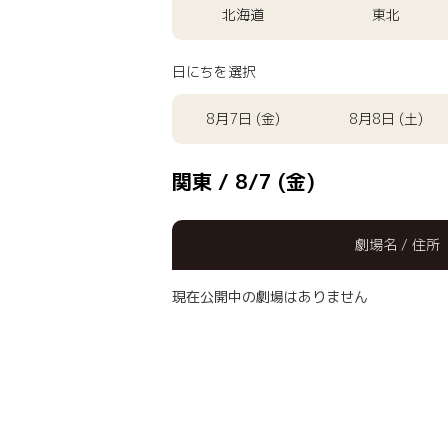
北海道
東北
日にちを選択
8月7日 (金)
8月8日 (土)
関東 / 8/7 (金)
劇場名 / 住所
現在公開中の劇場はありません