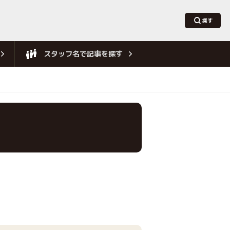
スタッフ名で記事を探す