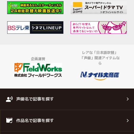
レアな「日本語吹替」
「声優」関連アイテムな
企画運営
ら
声優名で記事を探す
作品名で記事を探す