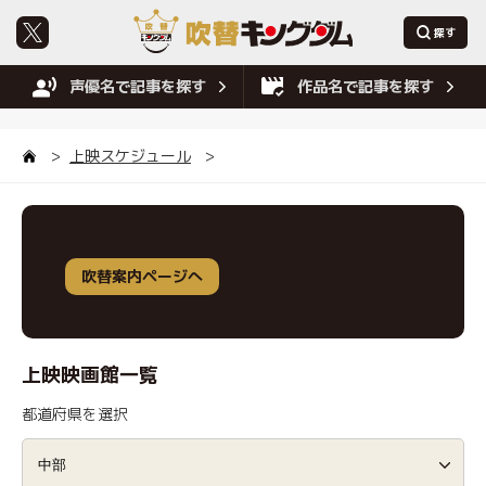
声優名で記事を探す
作品名で記事を探す
上映スケジュール
吹替案内ページへ
上映映画館一覧
都道府県を選択