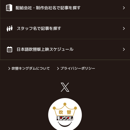
配給会社・制作会社名で記事を探す
スタッフ名で記事を探す
日本語吹替版上映スケジュール
吹替キングダムについて
プライバシーポリシー