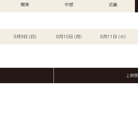
関東
中部
近畿
8月9日 (日)
8月10日 (月)
8月11日 (火)
上映