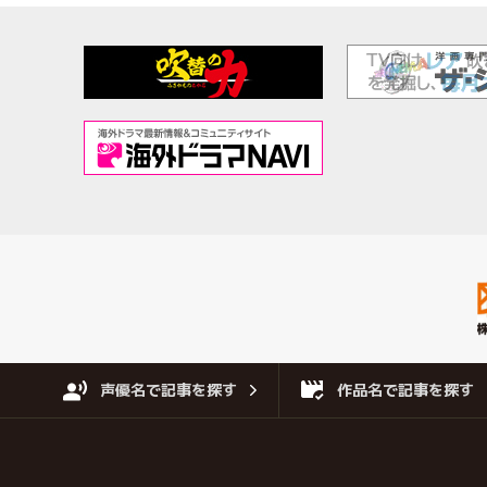
声優名で記事を探す
作品名で記事を探す