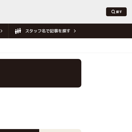
スタッフ名で記事を探す