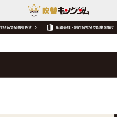
作品名で記事を探す
配給会社・制作会社名で記事を探す