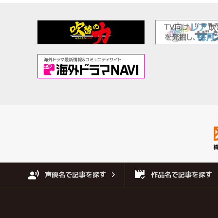
声優名で記事を探す
作品名で記事を探す