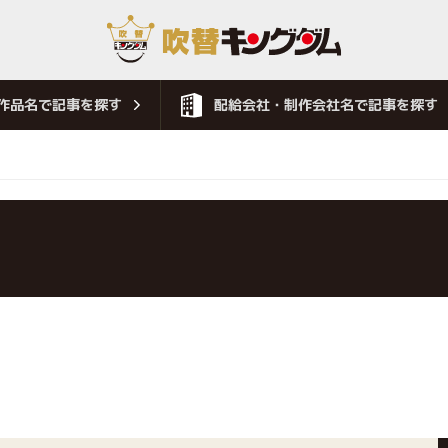
作品名で記事を探す
配給会社・制作会社名で記事を探す