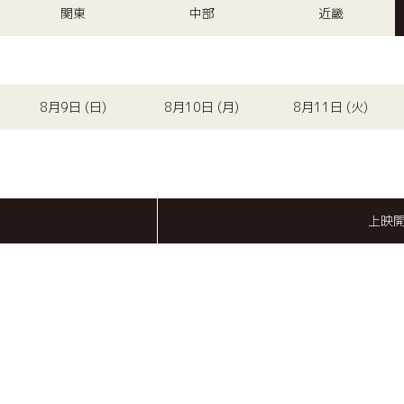
関東
中部
近畿
8月9日 (日)
8月10日 (月)
8月11日 (火)
上映