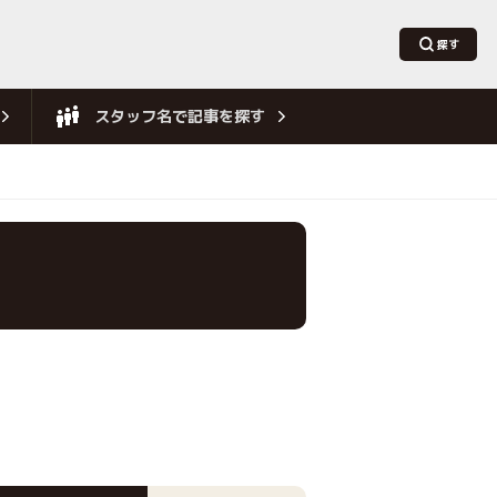
スタッフ名で記事を探す