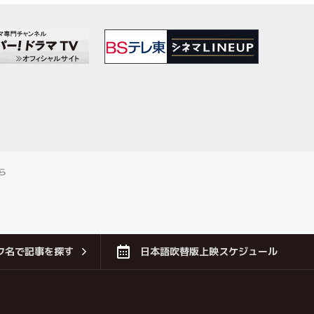
ら
フ名で記事を探す
日本語吹替版上映スケジュール