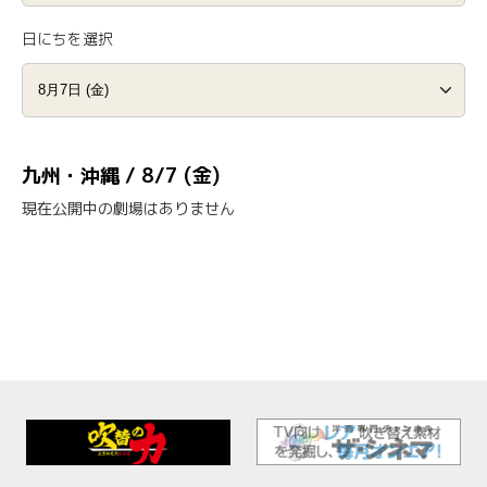
日にちを選択
九州・沖縄 / 8/7 (金)
現在公開中の劇場はありません