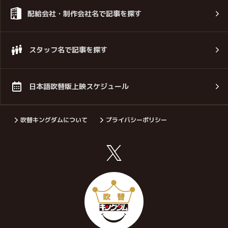
配給会社・制作会社名で記事を探す
スタッフ名で記事を探す
日本語吹替版上映スケジュール
吹替キングダムについて
プライバシーポリシー