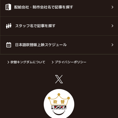
配給会社・制作会社名で記事を探す
スタッフ名で記事を探す
日本語吹替版上映スケジュール
吹替キングダムについて
プライバシーポリシー