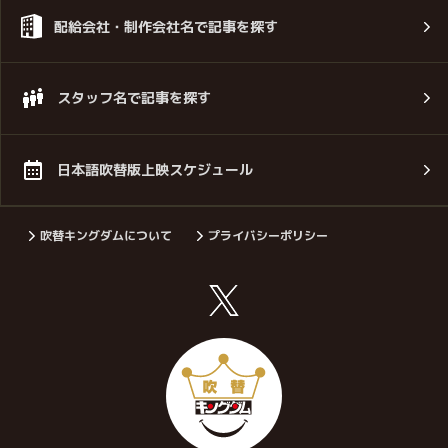
配給会社・制作会社名で記事を探す
スタッフ名で記事を探す
日本語吹替版上映スケジュール
吹替キングダムについて
プライバシーポリシー