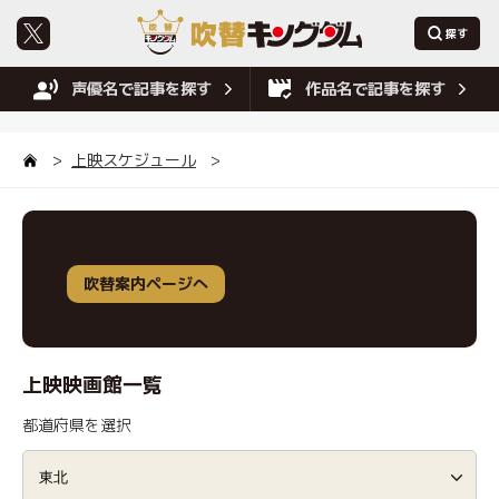
声優名で記事を探す
作品名で記事を探す
上映スケジュール
吹替案内ページへ
上映映画館一覧
都道府県を選択