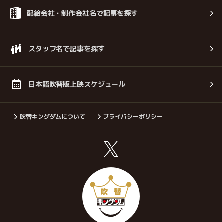
配給会社・制作会社名で記事を探す
スタッフ名で記事を探す
日本語吹替版上映スケジュール
吹替キングダムについて
プライバシーポリシー