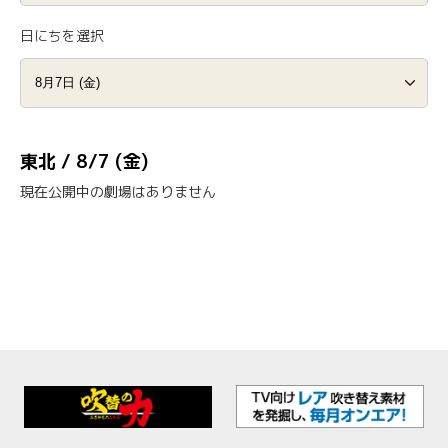
日にちを選択
東北 / 8/7 (金)
現在公開中の劇場はありません