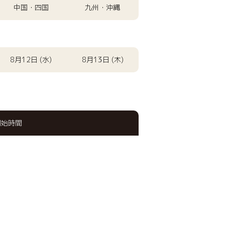
中国・四国
九州・沖縄
8月12日 (水)
8月13日 (木)
開始時間