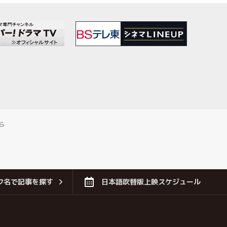
ら
フ名で記事を探す
日本語吹替版上映スケジュール