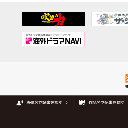
声優名で記事を探す
作品名で記事を探す