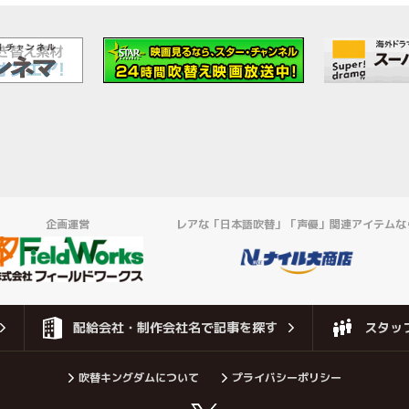
企画運営
レアな「日本語吹替」「声優」関連アイテムな
配給会社・制作会社名で記事を探す
スタッ
吹替キングダムについて
プライバシーポリシー