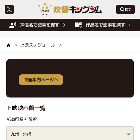
声優名で記事を探す
作品名で記事を探す
上映スケジュール
吹替案内ページへ
上映映画館一覧
都道府県を選択