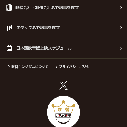
配給会社・制作会社名で記事を探す
スタッフ名で記事を探す
日本語吹替版上映スケジュール
吹替キングダムについて
プライバシーポリシー