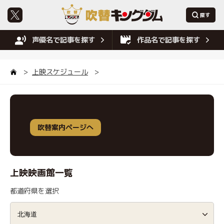
声優名で記事を探す
作品名で記事を探す
上映スケジュール
吹替案内ページへ
上映映画館一覧
都道府県を選択