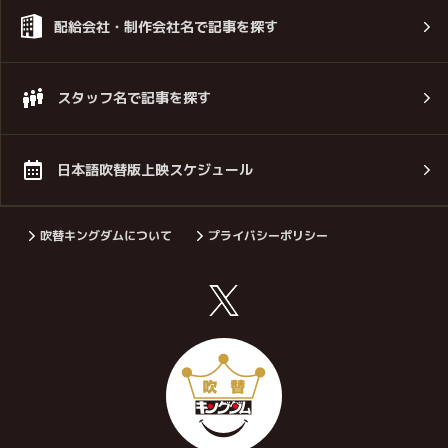
配給会社・制作会社名で記事を探す
スタッフ名で記事を探す
日本語吹替版上映スケジュール
吹替キングダムについて
プライバシーポリシー