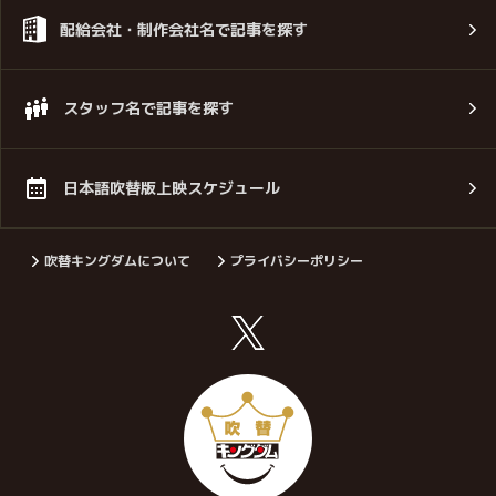
配給会社・制作会社名で記事を探す
スタッフ名で記事を探す
日本語吹替版上映スケジュール
吹替キングダムについて
プライバシーポリシー