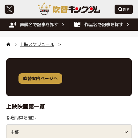
声優名で記事を探す
作品名で記事を探す
上映スケジュール
吹替案内ページへ
上映映画館一覧
都道府県を選択