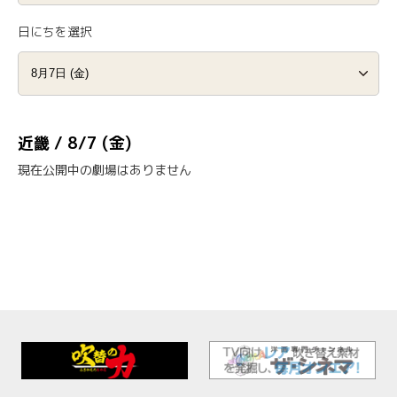
日にちを選択
近畿 / 8/7 (金)
現在公開中の劇場はありません