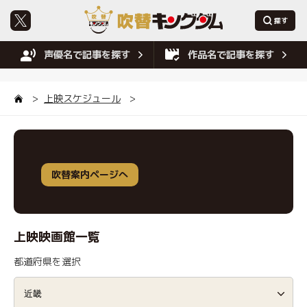
声優名で記事を探す
作品名で記事を探す
上映スケジュール
吹替案内ページへ
上映映画館一覧
都道府県を選択