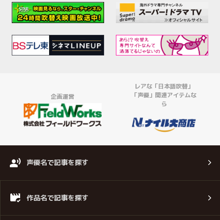
レアな「日本語吹替」
「声優」関連アイテムな
企画運営
ら
声優名で記事を探す
作品名で記事を探す