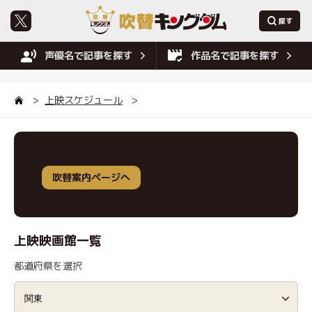
声優名で記事を探す
作品名で記事を探す
上映スケジュール
吹替案内ページへ
上映映画館一覧
都道府県を選択