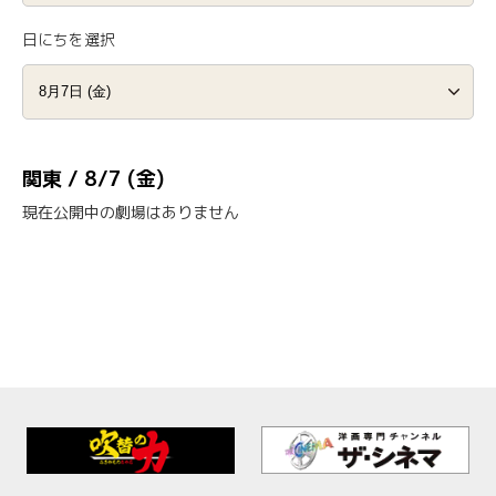
日にちを選択
関東 / 8/7 (金)
現在公開中の劇場はありません