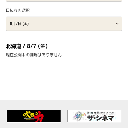
日にちを選択
北海道 / 8/7 (金)
現在公開中の劇場はありません