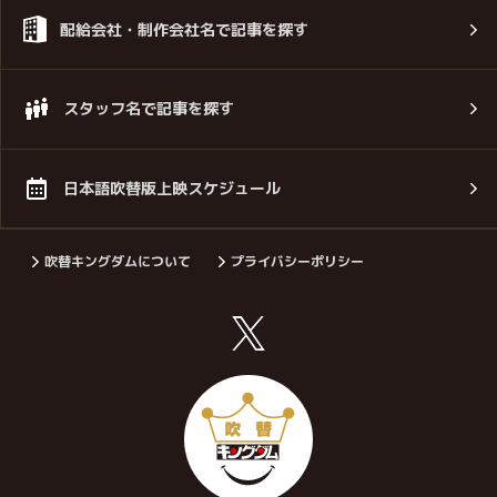
配給会社・制作会社名で記事を探す
スタッフ名で記事を探す
日本語吹替版上映スケジュール
吹替キングダムについて
プライバシーポリシー