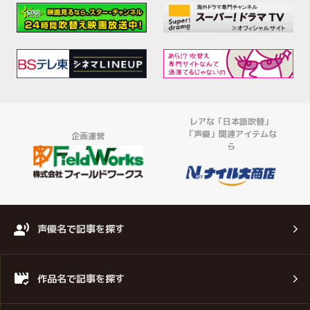
レアな「日本語吹替」
「声優」関連アイテムな
企画運営
ら
声優名で記事を探す
作品名で記事を探す