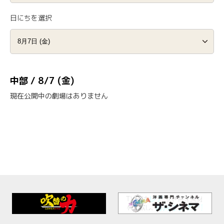
日にちを選択
中部 / 8/7 (金)
現在公開中の劇場はありません