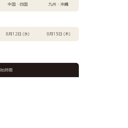
中国・四国
九州・沖縄
8月12日 (水)
8月13日 (木)
開始時間