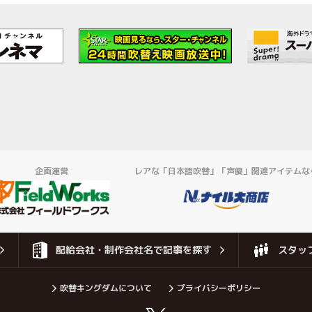
企画運営
レアな「日本語吹替」「声優」関連アイテムな
配給会社・制作会社名で記事を探す
スタッ
吹替キングダムについて
プライバシーポリシー