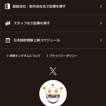
配給会社・制作会社名で記事を探す
スタッフ名で記事を探す
日本語吹替版上映スケジュール
吹替キングダムについて
プライバシーポリシー