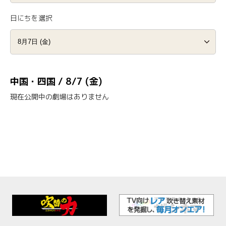
日にちを選択
中国・四国 / 8/7 (金)
現在公開中の劇場はありません