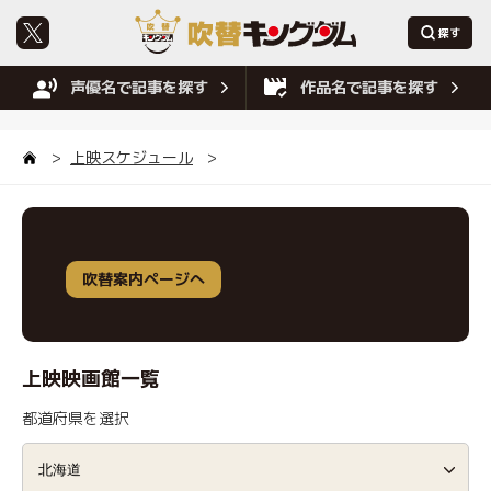
声優名で記事を探す
作品名で記事を探す
上映スケジュール
吹替案内ページへ
上映映画館一覧
都道府県を選択