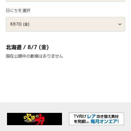
日にちを選択
北海道 / 8/7 (金)
現在公開中の劇場はありません