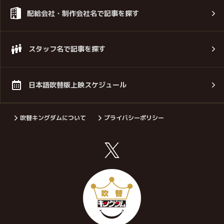
配給会社・制作会社名で記事を探す
スタッフ名で記事を探す
日本語吹替版上映スケジュール
吹替キングダムについて
プライバシーポリシー