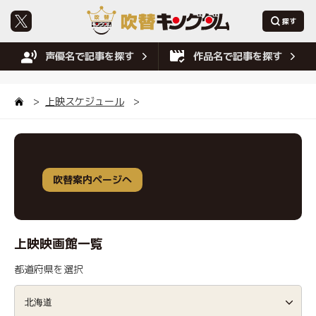
声優名で記事を探す
作品名で記事を探す
上映スケジュール
吹替案内ページへ
上映映画館一覧
都道府県を選択