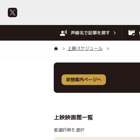
声優名で記事を探す
上映スケジュール
吹替案内ページへ
上映映画館一覧
都道府県を選択