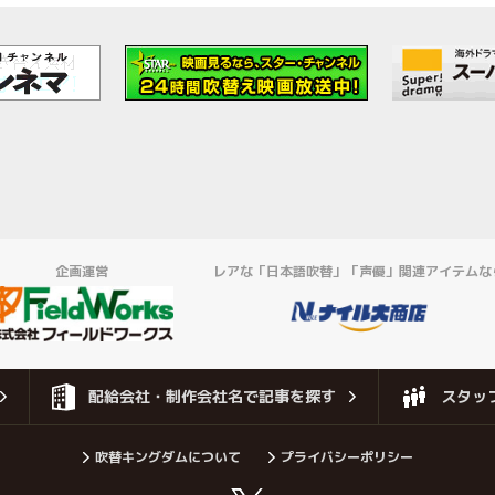
企画運営
レアな「日本語吹替」「声優」関連アイテムな
配給会社・制作会社名で記事を探す
スタッ
吹替キングダムについて
プライバシーポリシー