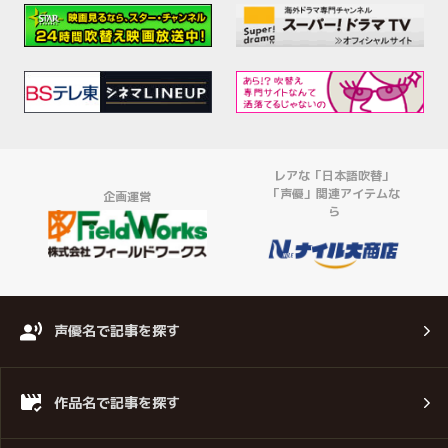
レアな「日本語吹替」
「声優」関連アイテムな
企画運営
ら
声優名で記事を探す
作品名で記事を探す