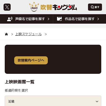
声優名で記事を探す
作品名で記事を探す
上映スケジュール
吹替案内ページへ
上映映画館一覧
都道府県を選択