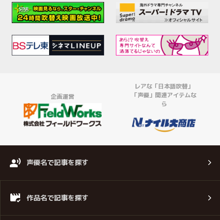
レアな「日本語吹替」
「声優」関連アイテムな
企画運営
ら
声優名で記事を探す
作品名で記事を探す