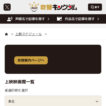
声優名で記事を探す
作品名で記事を探す
上映スケジュール
吹替案内ページへ
上映映画館一覧
都道府県を選択