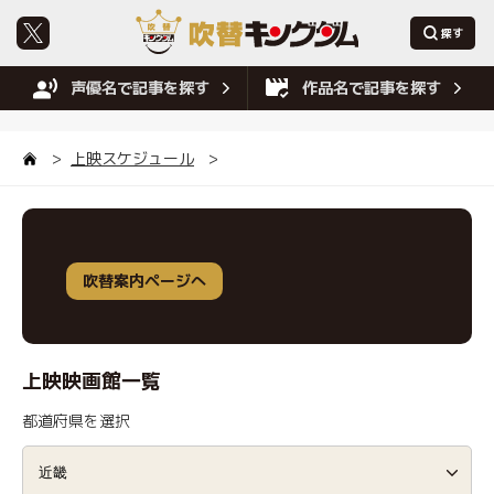
声優名で記事を探す
作品名で記事を探す
上映スケジュール
吹替案内ページへ
上映映画館一覧
都道府県を選択