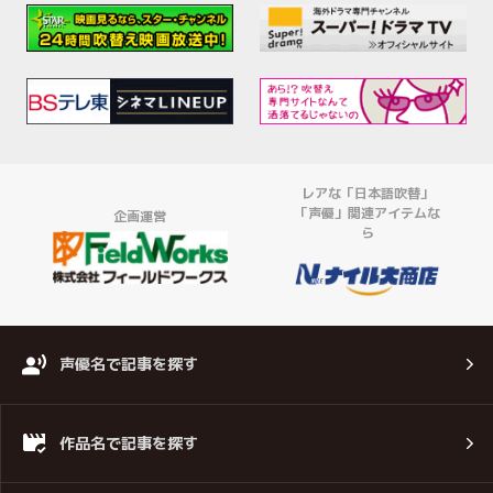
レアな「日本語吹替」
「声優」関連アイテムな
企画運営
ら
声優名で記事を探す
作品名で記事を探す