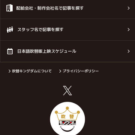
配給会社・制作会社名で記事を探す
スタッフ名で記事を探す
日本語吹替版上映スケジュール
吹替キングダムについて
プライバシーポリシー