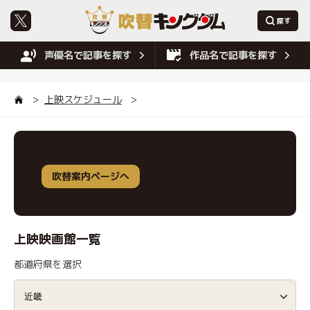
声優名で記事を探す
作品名で記事を探す
上映スケジュール
吹替案内ページへ
上映映画館一覧
都道府県を選択