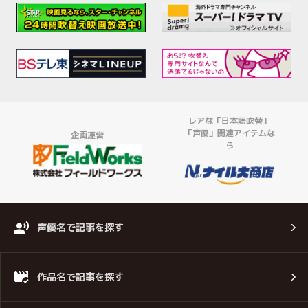
レアな「日本語吹替」
「声優」関連アイテムな
企画運営
ら
声優名で記事を探す
作品名で記事を探す