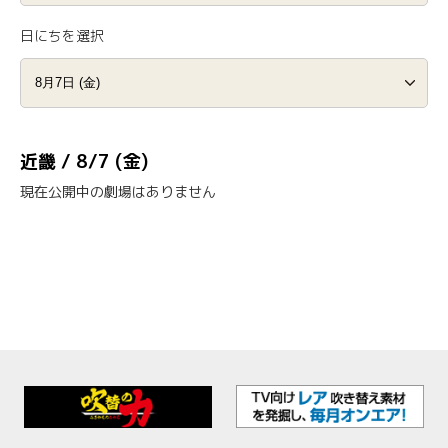
日にちを選択
近畿 / 8/7 (金)
現在公開中の劇場はありません