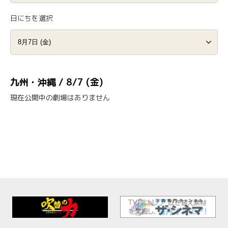
日にちを選択
九州・沖縄 / 8/7 (金)
現在公開中の劇場はありません